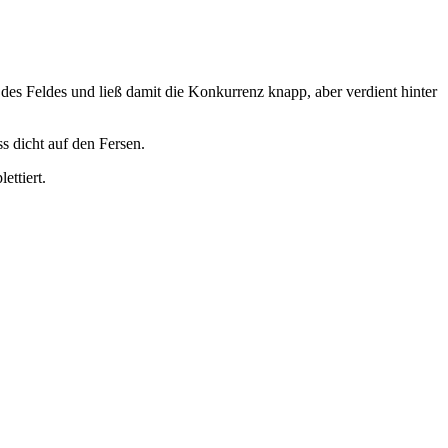
 des Feldes und ließ damit die Konkurrenz knapp, aber verdient hinter
s dicht auf den Fersen.
ettiert.