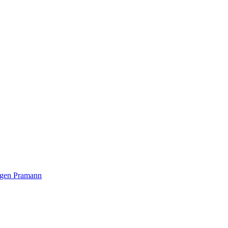
ürgen Pramann