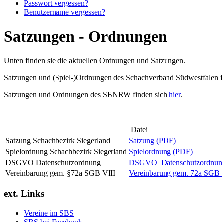
Passwort vergessen?
Benutzername vergessen?
Satzungen - Ordnungen
Unten finden sie die aktuellen Ordnungen und Satzungen.
Satzungen und (Spiel-)Ordnungen des Schachverband Südwestfalen 
Satzungen und Ordnungen des SBNRW finden sich
hier
.
Datei
Satzung Schachbezirk Siegerland
Satzung (PDF)
Spielordnung Schachbezirk Siegerland
Spielordnung (PDF)
DSGVO Datenschutzordnung
DSGVO_Datenschutzordnun
Vereinbarung gem. §72a SGB VIII
Vereinbarung gem. 72a SGB 
ext. Links
Vereine im SBS
SBS bei Facebook