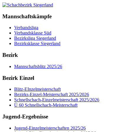
Mannschaftskämpfe
Verbandsliga
Verbandsklasse Süd
Bezirksliga Siegerland
Bezirksklasse Siegerland
Bezirk
Mannschaftsblitz 2025/26
Bezirk Einzel
Blitz-EInzelmeisterschaft
Bezirks-Einzel-Meisterschaft 2025/2026
Schnellschach-Einzelmeisterschaft 2025/2026
Ü 60 Schnellschach-Meisterschaft
Jugend-Ergebnisse
Jugend-Einzelmeisterschaften 2025/26