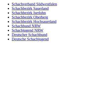
Schachverband Südwestfalen
Schachbezirk Sauerland
Schachbezirk Iserlohn
Schachbezirk Oberberg
Schachbezirk Hochsauerland
Schachbund NRW
Schachjugend NRW
Deutscher Schachbund
Deutsche Schachjugend