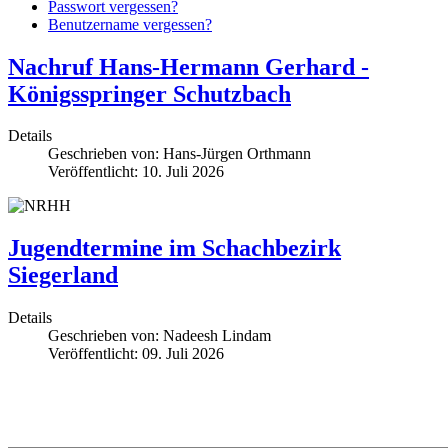
Passwort vergessen?
Benutzername vergessen?
Nachruf Hans-Hermann Gerhard -
Königsspringer Schutzbach
Details
Geschrieben von:
Hans-Jürgen Orthmann
Veröffentlicht: 10. Juli 2026
Jugendtermine im Schachbezirk
Siegerland
Details
Geschrieben von:
Nadeesh Lindam
Veröffentlicht: 09. Juli 2026