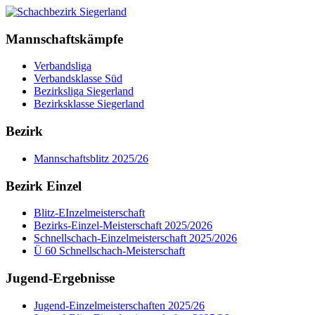
Mannschaftskämpfe
Verbandsliga
Verbandsklasse Süd
Bezirksliga Siegerland
Bezirksklasse Siegerland
Bezirk
Mannschaftsblitz 2025/26
Bezirk Einzel
Blitz-EInzelmeisterschaft
Bezirks-Einzel-Meisterschaft 2025/2026
Schnellschach-Einzelmeisterschaft 2025/2026
Ü 60 Schnellschach-Meisterschaft
Jugend-Ergebnisse
Jugend-Einzelmeisterschaften 2025/26