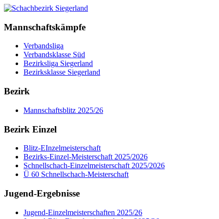
Mannschaftskämpfe
Verbandsliga
Verbandsklasse Süd
Bezirksliga Siegerland
Bezirksklasse Siegerland
Bezirk
Mannschaftsblitz 2025/26
Bezirk Einzel
Blitz-EInzelmeisterschaft
Bezirks-Einzel-Meisterschaft 2025/2026
Schnellschach-Einzelmeisterschaft 2025/2026
Ü 60 Schnellschach-Meisterschaft
Jugend-Ergebnisse
Jugend-Einzelmeisterschaften 2025/26