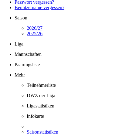
Passwort vergessen?
Benutzername vergessen?
Saison
2026/27
2025/26
Liga
Mannschaften
Paarungsliste
Mehr
Teilnehmerliste
DWZ der Liga
Ligastatistiken
Infokarte
Saisonstatistiken