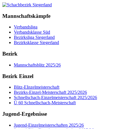
Mannschaftskämpfe
Verbandsliga
Verbandsklasse Süd
Bezirksliga Siegerland
Bezirksklasse Siegerland
Bezirk
Mannschaftsblitz 2025/26
Bezirk Einzel
Blitz-EInzelmeisterschaft
Bezirks-Einzel-Meisterschaft 2025/2026
Schnellschach-Einzelmeisterschaft 2025/2026
Ü 60 Schnellschach-Meisterschaft
Jugend-Ergebnisse
Jugend-Einzelmeisterschaften 2025/26