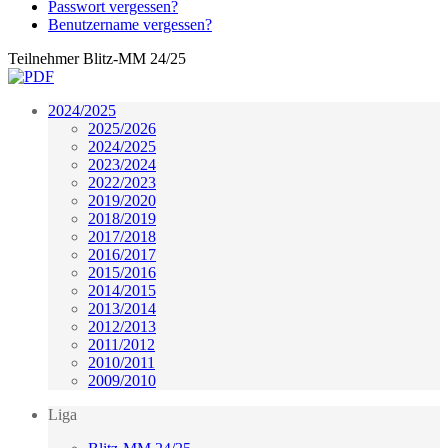
Passwort vergessen?
Benutzername vergessen?
Teilnehmer Blitz-MM 24/25
2024/2025
2025/2026
2024/2025
2023/2024
2022/2023
2019/2020
2018/2019
2017/2018
2016/2017
2015/2016
2014/2015
2013/2014
2012/2013
2011/2012
2010/2011
2009/2010
Liga