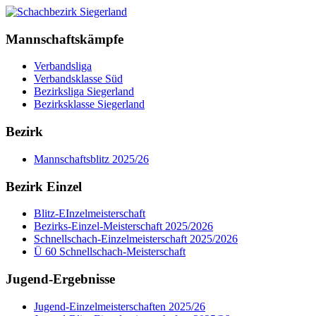
Mannschaftskämpfe
Verbandsliga
Verbandsklasse Süd
Bezirksliga Siegerland
Bezirksklasse Siegerland
Bezirk
Mannschaftsblitz 2025/26
Bezirk Einzel
Blitz-EInzelmeisterschaft
Bezirks-Einzel-Meisterschaft 2025/2026
Schnellschach-Einzelmeisterschaft 2025/2026
Ü 60 Schnellschach-Meisterschaft
Jugend-Ergebnisse
Jugend-Einzelmeisterschaften 2025/26