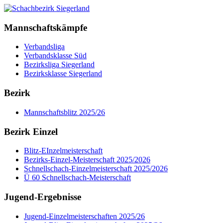
Mannschaftskämpfe
Verbandsliga
Verbandsklasse Süd
Bezirksliga Siegerland
Bezirksklasse Siegerland
Bezirk
Mannschaftsblitz 2025/26
Bezirk Einzel
Blitz-EInzelmeisterschaft
Bezirks-Einzel-Meisterschaft 2025/2026
Schnellschach-Einzelmeisterschaft 2025/2026
Ü 60 Schnellschach-Meisterschaft
Jugend-Ergebnisse
Jugend-Einzelmeisterschaften 2025/26