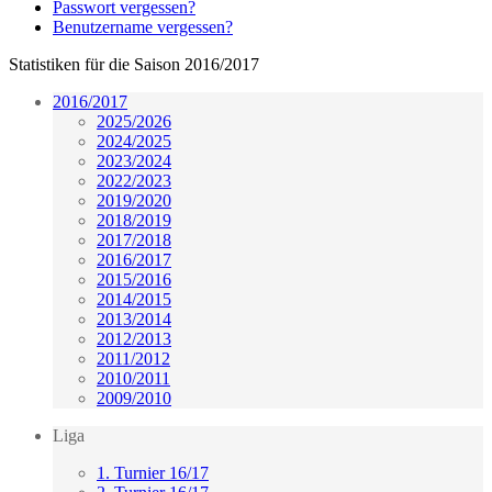
Passwort vergessen?
Benutzername vergessen?
Statistiken für die Saison 2016/2017
2016/2017
2025/2026
2024/2025
2023/2024
2022/2023
2019/2020
2018/2019
2017/2018
2016/2017
2015/2016
2014/2015
2013/2014
2012/2013
2011/2012
2010/2011
2009/2010
Liga
1. Turnier 16/17