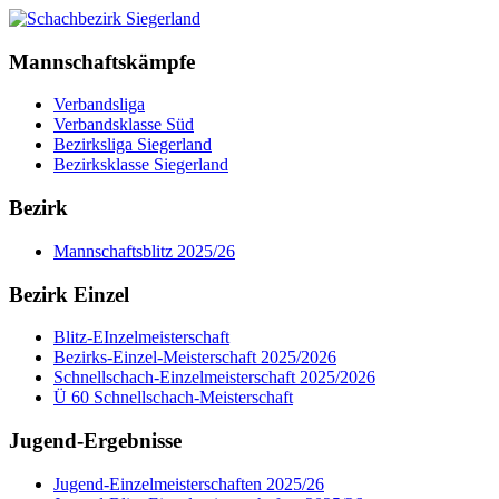
Mannschaftskämpfe
Verbandsliga
Verbandsklasse Süd
Bezirksliga Siegerland
Bezirksklasse Siegerland
Bezirk
Mannschaftsblitz 2025/26
Bezirk Einzel
Blitz-EInzelmeisterschaft
Bezirks-Einzel-Meisterschaft 2025/2026
Schnellschach-Einzelmeisterschaft 2025/2026
Ü 60 Schnellschach-Meisterschaft
Jugend-Ergebnisse
Jugend-Einzelmeisterschaften 2025/26