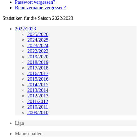
Passwort vergessen?
Benutzername vergessen?
Statistiken für die Saison 2022/2023
2022/2023
2025/2026
2024/2025
2023/2024
2022/2023
2019/2020
2018/2019
2017/2018
2016/2017
2015/2016
2014/2015
2013/2014
2012/2013
2011/2012
2010/2011
2009/2010
Liga
Mannschaften