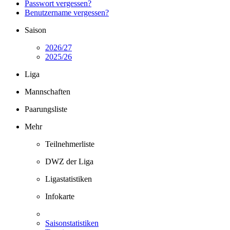
Passwort vergessen?
Benutzername vergessen?
Saison
2026/27
2025/26
Liga
Mannschaften
Paarungsliste
Mehr
Teilnehmerliste
DWZ der Liga
Ligastatistiken
Infokarte
Saisonstatistiken