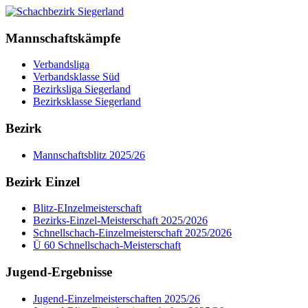
Mannschaftskämpfe
Verbandsliga
Verbandsklasse Süd
Bezirksliga Siegerland
Bezirksklasse Siegerland
Bezirk
Mannschaftsblitz 2025/26
Bezirk Einzel
Blitz-EInzelmeisterschaft
Bezirks-Einzel-Meisterschaft 2025/2026
Schnellschach-Einzelmeisterschaft 2025/2026
Ü 60 Schnellschach-Meisterschaft
Jugend-Ergebnisse
Jugend-Einzelmeisterschaften 2025/26