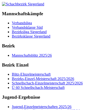
Mannschaftskämpfe
Verbandsliga
Verbandsklasse Süd
Bezirksliga Siegerland
Bezirksklasse Siegerland
Bezirk
Mannschaftsblitz 2025/26
Bezirk Einzel
Blitz-EInzelmeisterschaft
Bezirks-Einzel-Meisterschaft 2025/2026
Schnellschach-Einzelmeisterschaft 2025/2026
Ü 60 Schnellschach-Meisterschaft
Jugend-Ergebnisse
Jugend-Einzelmeisterschaften 2025/26