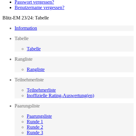
Passwort vergessen?
Benutzername vergessen?
Blitz-EM 23/24: Tabelle
Information
Tabelle
Tabelle
Rangliste
Rangliste
Teilnehmerliste
Teilnehmerliste
Inoffizielle Rating-Auswertung(en)
Paarungsliste
Paarungsliste
Runde 1
Runde 2
Runde 3