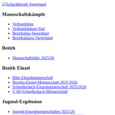
Mannschaftskämpfe
Verbandsliga
Verbandsklasse Süd
Bezirksliga Siegerland
Bezirksklasse Siegerland
Bezirk
Mannschaftsblitz 2025/26
Bezirk Einzel
Blitz-EInzelmeisterschaft
Bezirks-Einzel-Meisterschaft 2025/2026
Schnellschach-Einzelmeisterschaft 2025/2026
Ü 60 Schnellschach-Meisterschaft
Jugend-Ergebnisse
Jugend-Einzelmeisterschaften 2025/26