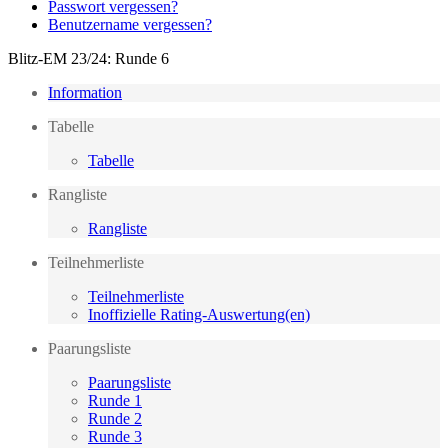
Passwort vergessen?
Benutzername vergessen?
Blitz-EM 23/24: Runde 6
Information
Tabelle
Tabelle
Rangliste
Rangliste
Teilnehmerliste
Teilnehmerliste
Inoffizielle Rating-Auswertung(en)
Paarungsliste
Paarungsliste
Runde 1
Runde 2
Runde 3