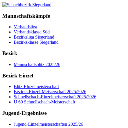
Mannschaftskämpfe
Verbandsliga
Verbandsklasse Süd
Bezirksliga Siegerland
Bezirksklasse Siegerland
Bezirk
Mannschaftsblitz 2025/26
Bezirk Einzel
Blitz-EInzelmeisterschaft
Bezirks-Einzel-Meisterschaft 2025/2026
Schnellschach-Einzelmeisterschaft 2025/2026
Ü 60 Schnellschach-Meisterschaft
Jugend-Ergebnisse
Jugend-Einzelmeisterschaften 2025/26