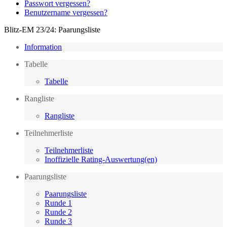
Passwort vergessen?
Benutzername vergessen?
Blitz-EM 23/24: Paarungsliste
Information
Tabelle
Tabelle
Rangliste
Rangliste
Teilnehmerliste
Teilnehmerliste
Inoffizielle Rating-Auswertung(en)
Paarungsliste
Paarungsliste
Runde 1
Runde 2
Runde 3