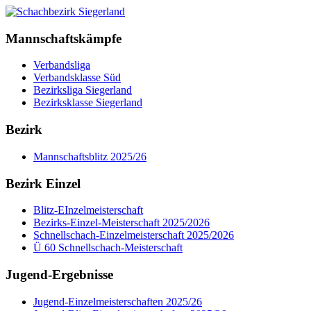
Mannschaftskämpfe
Verbandsliga
Verbandsklasse Süd
Bezirksliga Siegerland
Bezirksklasse Siegerland
Bezirk
Mannschaftsblitz 2025/26
Bezirk Einzel
Blitz-EInzelmeisterschaft
Bezirks-Einzel-Meisterschaft 2025/2026
Schnellschach-Einzelmeisterschaft 2025/2026
Ü 60 Schnellschach-Meisterschaft
Jugend-Ergebnisse
Jugend-Einzelmeisterschaften 2025/26