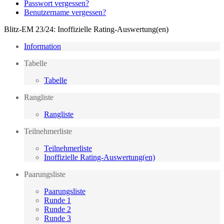
Passwort vergessen?
Benutzername vergessen?
Blitz-EM 23/24: Inoffizielle Rating-Auswertung(en)
Information
Tabelle
Tabelle
Rangliste
Rangliste
Teilnehmerliste
Teilnehmerliste
Inoffizielle Rating-Auswertung(en)
Paarungsliste
Paarungsliste
Runde 1
Runde 2
Runde 3