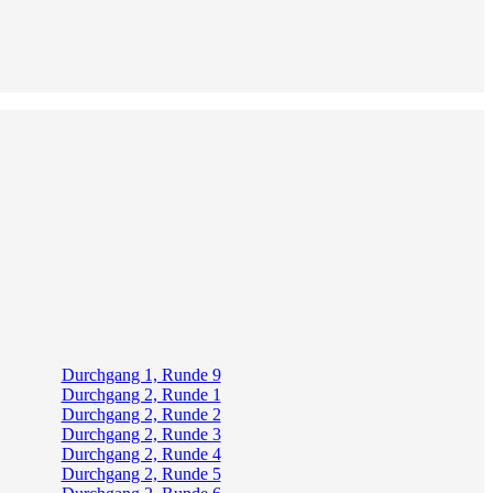
Durchgang 1, Runde 9
Durchgang 2, Runde 1
Durchgang 2, Runde 2
Durchgang 2, Runde 3
Durchgang 2, Runde 4
Durchgang 2, Runde 5