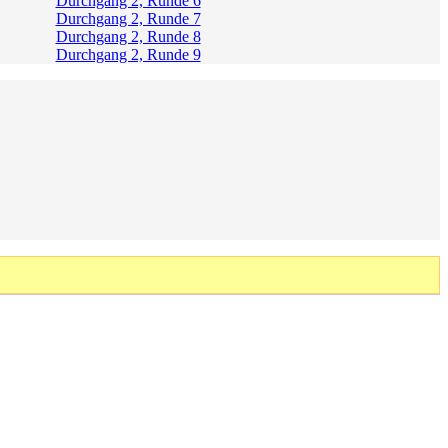
Durchgang 2, Runde 6
Durchgang 2, Runde 7
Durchgang 2, Runde 8
Durchgang 2, Runde 9