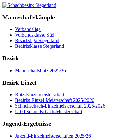
Mannschaftskämpfe
Verbandsliga
Verbandsklasse Süd
Bezirksliga Siegerland
Bezirksklasse Siegerland
Bezirk
Mannschaftsblitz 2025/26
Bezirk Einzel
Blitz-EInzelmeisterschaft
Bezirks-Einzel-Meisterschaft 2025/2026
Schnellschach-Einzelmeisterschaft 2025/2026
Ü 60 Schnellschach-Meisterschaft
Jugend-Ergebnisse
Jugend-Einzelmeisterschaften 2025/26