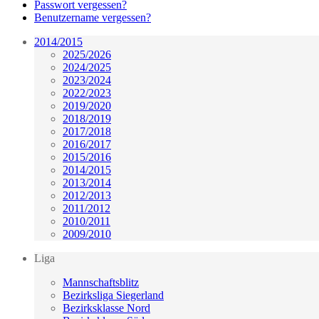
Passwort vergessen?
Benutzername vergessen?
2014/2015
2025/2026
2024/2025
2023/2024
2022/2023
2019/2020
2018/2019
2017/2018
2016/2017
2015/2016
2014/2015
2013/2014
2012/2013
2011/2012
2010/2011
2009/2010
Liga
Mannschaftsblitz
Bezirksliga Siegerland
Bezirksklasse Nord