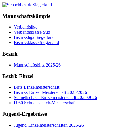
Mannschaftskämpfe
Verbandsliga
Verbandsklasse Süd
Bezirksliga Siegerland
Bezirksklasse Siegerland
Bezirk
Mannschaftsblitz 2025/26
Bezirk Einzel
Blitz-EInzelmeisterschaft
Bezirks-Einzel-Meisterschaft 2025/2026
Schnellschach-Einzelmeisterschaft 2025/2026
Ü 60 Schnellschach-Meisterschaft
Jugend-Ergebnisse
Jugend-Einzelmeisterschaften 2025/26