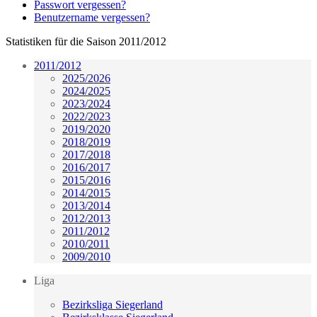
Passwort vergessen?
Benutzername vergessen?
Statistiken für die Saison 2011/2012
2011/2012
2025/2026
2024/2025
2023/2024
2022/2023
2019/2020
2018/2019
2017/2018
2016/2017
2015/2016
2014/2015
2013/2014
2012/2013
2011/2012
2010/2011
2009/2010
Liga
Bezirksliga Siegerland