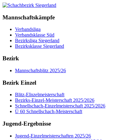
Mannschaftskämpfe
Verbandsliga
Verbandsklasse Süd
Bezirksliga Siegerland
Bezirksklasse Siegerland
Bezirk
Mannschaftsblitz 2025/26
Bezirk Einzel
Blitz-EInzelmeisterschaft
Bezirks-Einzel-Meisterschaft 2025/2026
Schnellschach-Einzelmeisterschaft 2025/2026
Ü 60 Schnellschach-Meisterschaft
Jugend-Ergebnisse
Jugend-Einzelmeisterschaften 2025/26