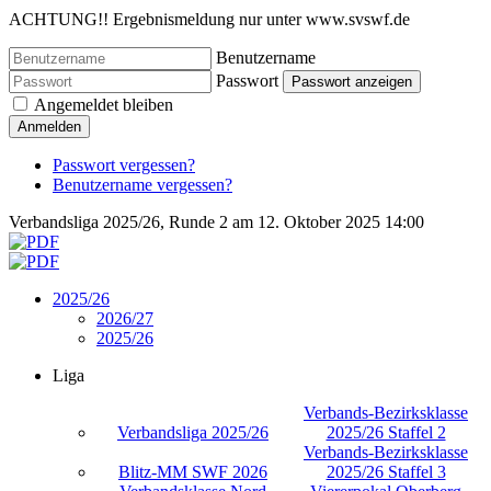
ACHTUNG!! Ergebnismeldung nur unter www.svswf.de
Benutzername
Passwort
Passwort anzeigen
Angemeldet bleiben
Anmelden
Passwort vergessen?
Benutzername vergessen?
Verbandsliga 2025/26, Runde 2 am 12. Oktober 2025 14:00
2025/26
2026/27
2025/26
Liga
Verbands-Bezirksklasse
Verbandsliga 2025/26
2025/26 Staffel 2
Verbands-Bezirksklasse
Blitz-MM SWF 2026
2025/26 Staffel 3