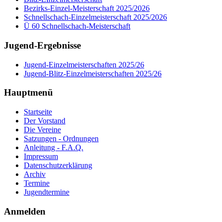
Bezirks-Einzel-Meisterschaft 2025/2026
Schnellschach-Einzelmeisterschaft 2025/2026
Ü 60 Schnellschach-Meisterschaft
Jugend-Ergebnisse
Jugend-Einzelmeisterschaften 2025/26
Jugend-Blitz-Einzelmeisterschaften 2025/26
Hauptmenü
Startseite
Der Vorstand
Die Vereine
Satzungen - Ordnungen
Anleitung - F.A.Q.
Impressum
Datenschutzerklärung
Archiv
Termine
Jugendtermine
Anmelden