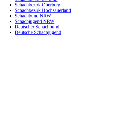
Schachbezirk Oberberg
Schachbezirk Hochsauerland
Schachbund NRW
Schachjugend NRW
Deutscher Schachbund
Deutsche Schachjugend