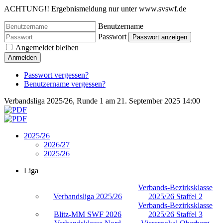
ACHTUNG!! Ergebnismeldung nur unter www.svswf.de
Benutzername
Passwort
Passwort anzeigen
Angemeldet bleiben
Anmelden
Passwort vergessen?
Benutzername vergessen?
Verbandsliga 2025/26, Runde 1 am 21. September 2025 14:00
2025/26
2026/27
2025/26
Liga
Verbands-Bezirksklasse
Verbandsliga 2025/26
2025/26 Staffel 2
Verbands-Bezirksklasse
Blitz-MM SWF 2026
2025/26 Staffel 3