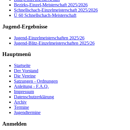
Bezirks-Einzel-Meisterschaft 2025/2026
Schnellschach-Einzelmeisterschaft 2025/2026
Ü 60 Schnellschach-Meisterschaft
Jugend-Ergebnisse
Jugend-Einzelmeisterschaften 2025/26
Jugend-Blitz-Einzelmeisterschaften 2025/26
Hauptmenü
Startseite
Der Vorstand
Die Vereine
Satzungen - Ordnungen
Anleitung - F.A.Q.
Impressum
Datenschutzerklärung
Archiv
Termine
Jugendtermine
Anmelden