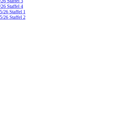
26 Staffel 3
26 Staffel 4
/26 Staffel 1
/26 Staffel 2