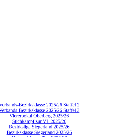
Verbands-Bezirksklasse 2025/26 Staffel 2
Verbands-Bezirksklasse 2025/26 Staffel 3
Viererpokal Oberberg 2025/26
Stichkampf zur VL 2025/26
Bezirksliga Siegerland 2025/26
Bezirksklasse Siegerland 2025/26