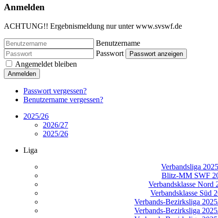
Anmelden
ACHTUNG!! Ergebnismeldung nur unter www.svswf.de
Benutzername
Passwort
Passwort anzeigen
Angemeldet bleiben
Anmelden
Passwort vergessen?
Benutzername vergessen?
2025/26
2026/27
2025/26
Liga
Verbandsliga 202
Blitz-MM SWF 2
Verbandsklasse Nord 
Verbandsklasse Süd 
Verbands-Bezirksliga 2025/
Verbands-Bezirksliga 2025/