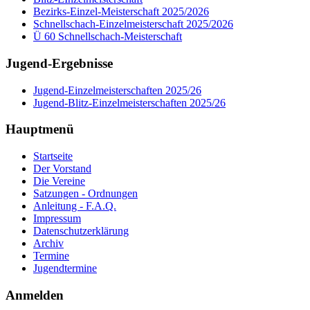
Bezirks-Einzel-Meisterschaft 2025/2026
Schnellschach-Einzelmeisterschaft 2025/2026
Ü 60 Schnellschach-Meisterschaft
Jugend-Ergebnisse
Jugend-Einzelmeisterschaften 2025/26
Jugend-Blitz-Einzelmeisterschaften 2025/26
Hauptmenü
Startseite
Der Vorstand
Die Vereine
Satzungen - Ordnungen
Anleitung - F.A.Q.
Impressum
Datenschutzerklärung
Archiv
Termine
Jugendtermine
Anmelden