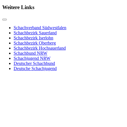
Weitere Links
Schachverband Südwestfalen
Schachbezirk Sauerland
Schachbezirk Iserlohn
Schachbezirk Oberberg
Schachbezirk Hochsauerland
Schachbund NRW
Schachjugend NRW
Deutscher Schachbund
Deutsche Schachjugend