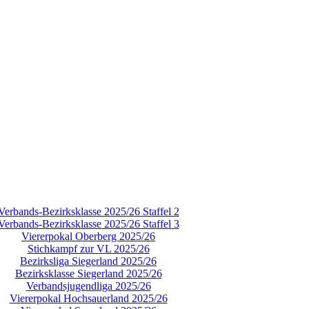
Verbands-Bezirksklasse 2025/26 Staffel 2
Verbands-Bezirksklasse 2025/26 Staffel 3
Viererpokal Oberberg 2025/26
Stichkampf zur VL 2025/26
Bezirksliga Siegerland 2025/26
Bezirksklasse Siegerland 2025/26
Verbandsjugendliga 2025/26
Viererpokal Hochsauerland 2025/26