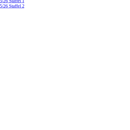
/26 Staffel 1
/26 Staffel 2