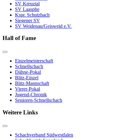
SV Kreuztal
SV Laasphe
Kspr. Schutzbach
Siegener SV
SV Weidenau/Geisweid e.V.
Hall of Fame
Einzelmeisterschaft
Schnellschach
Dähne-Pokal
Blitz-Einzel
Blitz-Mannschaft
Vierer-Pokal
Jugend-Chronik
Senioren-Schnellschach
Weitere Links
Schachverband Südwestfalen