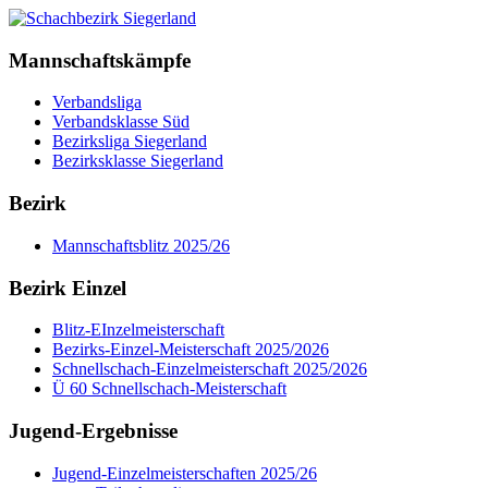
Mannschaftskämpfe
Verbandsliga
Verbandsklasse Süd
Bezirksliga Siegerland
Bezirksklasse Siegerland
Bezirk
Mannschaftsblitz 2025/26
Bezirk Einzel
Blitz-EInzelmeisterschaft
Bezirks-Einzel-Meisterschaft 2025/2026
Schnellschach-Einzelmeisterschaft 2025/2026
Ü 60 Schnellschach-Meisterschaft
Jugend-Ergebnisse
Jugend-Einzelmeisterschaften 2025/26