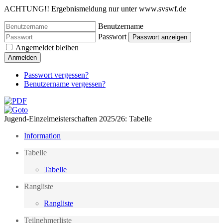
ACHTUNG!! Ergebnismeldung nur unter www.svswf.de
Benutzername
Passwort
Passwort anzeigen
Angemeldet bleiben
Anmelden
Passwort vergessen?
Benutzername vergessen?
Jugend-Einzelmeisterschaften 2025/26: Tabelle
Information
Tabelle
Tabelle
Rangliste
Rangliste
Teilnehmerliste