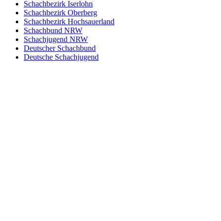
Schachbezirk Iserlohn
Schachbezirk Oberberg
Schachbezirk Hochsauerland
Schachbund NRW
Schachjugend NRW
Deutscher Schachbund
Deutsche Schachjugend