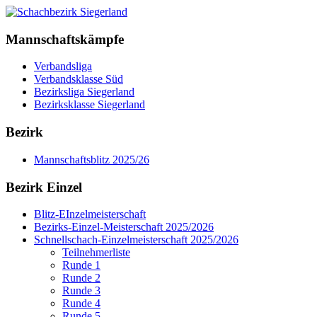
Mannschaftskämpfe
Verbandsliga
Verbandsklasse Süd
Bezirksliga Siegerland
Bezirksklasse Siegerland
Bezirk
Mannschaftsblitz 2025/26
Bezirk Einzel
Blitz-EInzelmeisterschaft
Bezirks-Einzel-Meisterschaft 2025/2026
Schnellschach-Einzelmeisterschaft 2025/2026
Teilnehmerliste
Runde 1
Runde 2
Runde 3
Runde 4
Runde 5