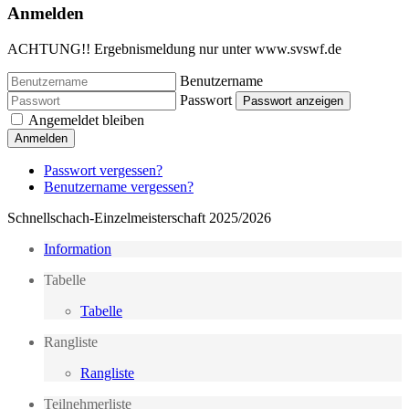
Anmelden
ACHTUNG!! Ergebnismeldung nur unter www.svswf.de
Benutzername
Passwort
Passwort anzeigen
Angemeldet bleiben
Anmelden
Passwort vergessen?
Benutzername vergessen?
Schnellschach-Einzelmeisterschaft 2025/2026
Information
Tabelle
Tabelle
Rangliste
Rangliste
Teilnehmerliste