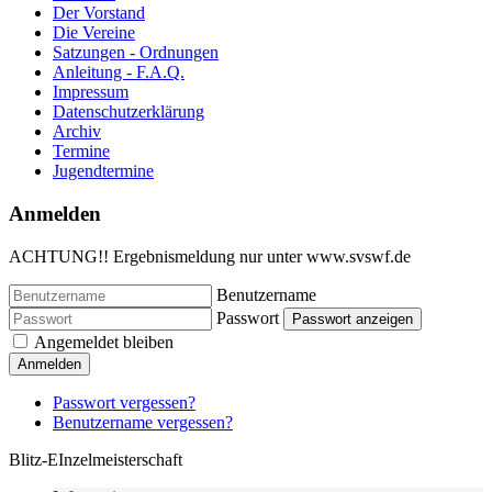
Der Vorstand
Die Vereine
Satzungen - Ordnungen
Anleitung - F.A.Q.
Impressum
Datenschutzerklärung
Archiv
Termine
Jugendtermine
Anmelden
ACHTUNG!! Ergebnismeldung nur unter www.svswf.de
Benutzername
Passwort
Passwort anzeigen
Angemeldet bleiben
Anmelden
Passwort vergessen?
Benutzername vergessen?
Blitz-EInzelmeisterschaft