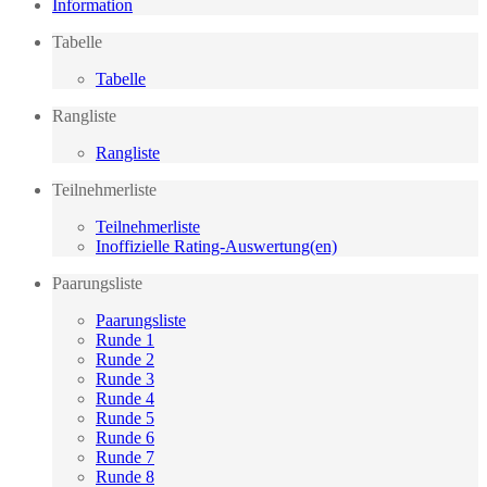
Information
Tabelle
Tabelle
Rangliste
Rangliste
Teilnehmerliste
Teilnehmerliste
Inoffizielle Rating-Auswertung(en)
Paarungsliste
Paarungsliste
Runde 1
Runde 2
Runde 3
Runde 4
Runde 5
Runde 6
Runde 7
Runde 8