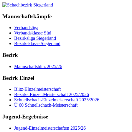
Mannschaftskämpfe
Verbandsliga
Verbandsklasse Süd
Bezirksliga Siegerland
Bezirksklasse Siegerland
Bezirk
Mannschaftsblitz 2025/26
Bezirk Einzel
Blitz-EInzelmeisterschaft
Bezirks-Einzel-Meisterschaft 2025/2026
Schnellschach-Einzelmeisterschaft 2025/2026
Ü 60 Schnellschach-Meisterschaft
Jugend-Ergebnisse
Jugend-Einzelmeisterschaften 2025/26