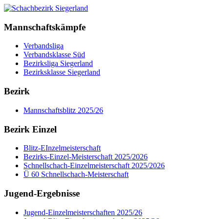
Mannschaftskämpfe
Verbandsliga
Verbandsklasse Süd
Bezirksliga Siegerland
Bezirksklasse Siegerland
Bezirk
Mannschaftsblitz 2025/26
Bezirk Einzel
Blitz-EInzelmeisterschaft
Bezirks-Einzel-Meisterschaft 2025/2026
Schnellschach-Einzelmeisterschaft 2025/2026
Ü 60 Schnellschach-Meisterschaft
Jugend-Ergebnisse
Jugend-Einzelmeisterschaften 2025/26