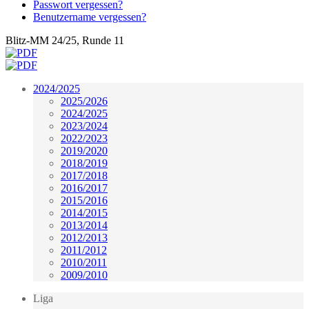
Passwort vergessen?
Benutzername vergessen?
Blitz-MM 24/25, Runde 11
2024/2025
2025/2026
2024/2025
2023/2024
2022/2023
2019/2020
2018/2019
2017/2018
2016/2017
2015/2016
2014/2015
2013/2014
2012/2013
2011/2012
2010/2011
2009/2010
Liga