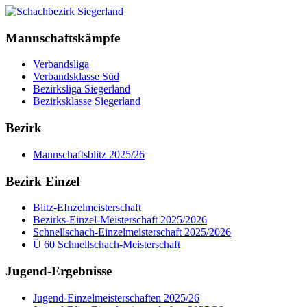
Mannschaftskämpfe
Verbandsliga
Verbandsklasse Süd
Bezirksliga Siegerland
Bezirksklasse Siegerland
Bezirk
Mannschaftsblitz 2025/26
Bezirk Einzel
Blitz-EInzelmeisterschaft
Bezirks-Einzel-Meisterschaft 2025/2026
Schnellschach-Einzelmeisterschaft 2025/2026
Ü 60 Schnellschach-Meisterschaft
Jugend-Ergebnisse
Jugend-Einzelmeisterschaften 2025/26