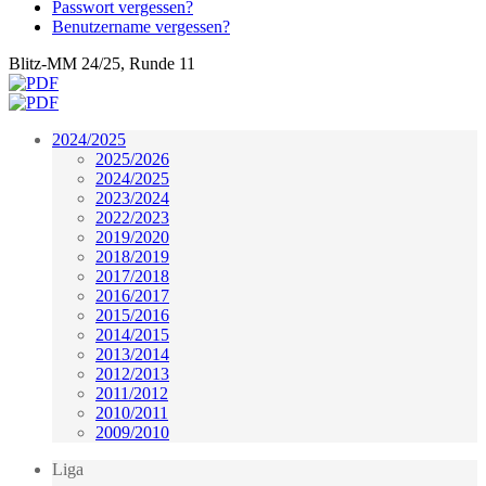
Passwort vergessen?
Benutzername vergessen?
Blitz-MM 24/25, Runde 11
2024/2025
2025/2026
2024/2025
2023/2024
2022/2023
2019/2020
2018/2019
2017/2018
2016/2017
2015/2016
2014/2015
2013/2014
2012/2013
2011/2012
2010/2011
2009/2010
Liga