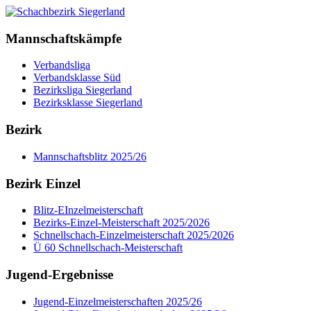
Mannschaftskämpfe
Verbandsliga
Verbandsklasse Süd
Bezirksliga Siegerland
Bezirksklasse Siegerland
Bezirk
Mannschaftsblitz 2025/26
Bezirk Einzel
Blitz-EInzelmeisterschaft
Bezirks-Einzel-Meisterschaft 2025/2026
Schnellschach-Einzelmeisterschaft 2025/2026
Ü 60 Schnellschach-Meisterschaft
Jugend-Ergebnisse
Jugend-Einzelmeisterschaften 2025/26