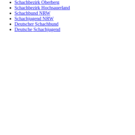
Schachbezirk Oberberg
Schachbezirk Hochsauerland
Schachbund NRW
Schachjugend NRW
Deutscher Schachbund
Deutsche Schachjugend