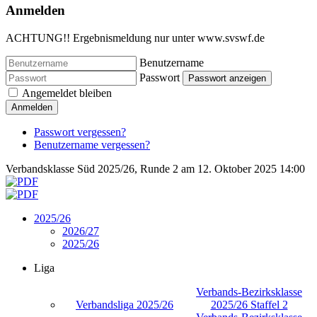
Anmelden
ACHTUNG!! Ergebnismeldung nur unter www.svswf.de
Benutzername
Passwort
Passwort anzeigen
Angemeldet bleiben
Anmelden
Passwort vergessen?
Benutzername vergessen?
Verbandsklasse Süd 2025/26, Runde 2 am 12. Oktober 2025 14:00
2025/26
2026/27
2025/26
Liga
Verbands-Bezirksklasse
Verbandsliga 2025/26
2025/26 Staffel 2