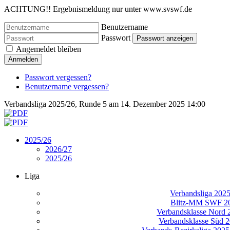
ACHTUNG!! Ergebnismeldung nur unter www.svswf.de
Benutzername
Passwort
Passwort anzeigen
Angemeldet bleiben
Anmelden
Passwort vergessen?
Benutzername vergessen?
Verbandsliga 2025/26, Runde 5 am 14. Dezember 2025 14:00
2025/26
2026/27
2025/26
Liga
Verbandsliga 202
Blitz-MM SWF 2
Verbandsklasse Nord 
Verbandsklasse Süd 