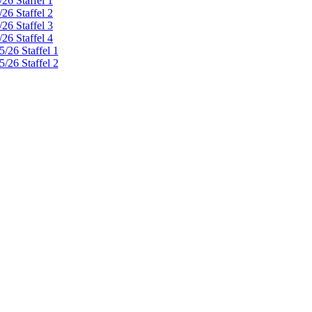
26 Staffel 1
26 Staffel 2
26 Staffel 3
26 Staffel 4
/26 Staffel 1
/26 Staffel 2