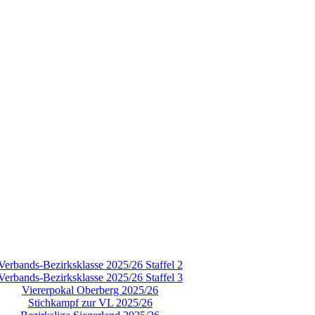
Verbands-Bezirksklasse 2025/26 Staffel 2
Verbands-Bezirksklasse 2025/26 Staffel 3
Viererpokal Oberberg 2025/26
Stichkampf zur VL 2025/26