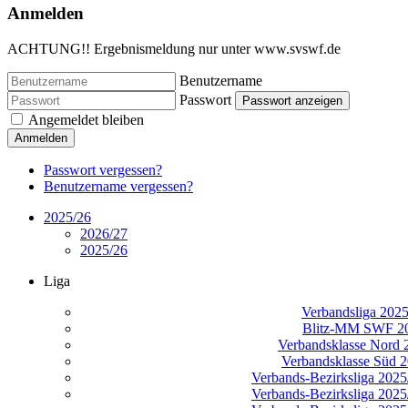
Anmelden
ACHTUNG!! Ergebnismeldung nur unter www.svswf.de
Benutzername
Passwort
Passwort anzeigen
Angemeldet bleiben
Anmelden
Passwort vergessen?
Benutzername vergessen?
2025/26
2026/27
2025/26
Liga
Verbandsliga 202
Blitz-MM SWF 2
Verbandsklasse Nord 
Verbandsklasse Süd 
Verbands-Bezirksliga 2025/
Verbands-Bezirksliga 2025/