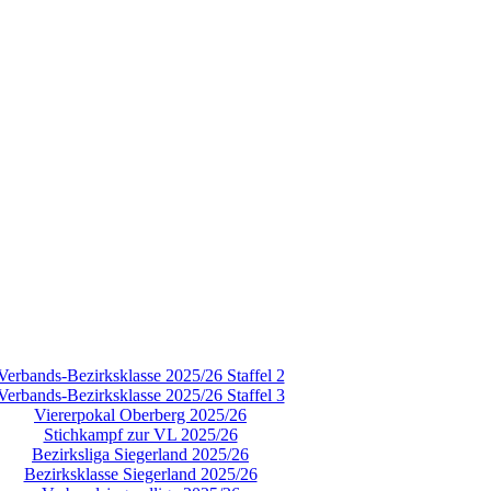
Verbands-Bezirksklasse 2025/26 Staffel 2
Verbands-Bezirksklasse 2025/26 Staffel 3
Viererpokal Oberberg 2025/26
Stichkampf zur VL 2025/26
Bezirksliga Siegerland 2025/26
Bezirksklasse Siegerland 2025/26