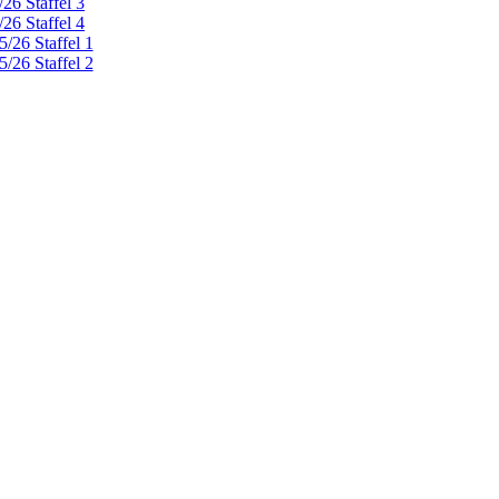
26 Staffel 3
26 Staffel 4
/26 Staffel 1
/26 Staffel 2