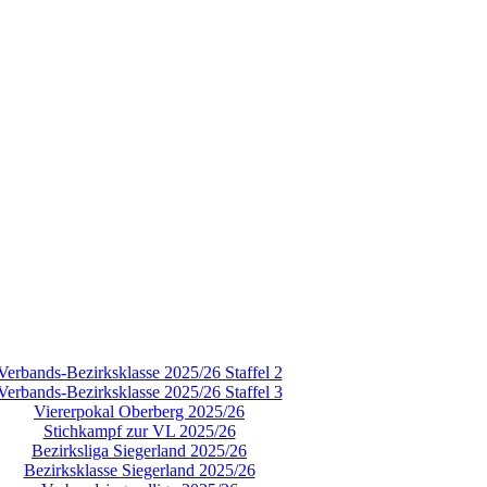
Verbands-Bezirksklasse 2025/26 Staffel 2
Verbands-Bezirksklasse 2025/26 Staffel 3
Viererpokal Oberberg 2025/26
Stichkampf zur VL 2025/26
Bezirksliga Siegerland 2025/26
Bezirksklasse Siegerland 2025/26