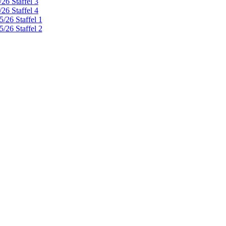
26 Staffel 3
26 Staffel 4
/26 Staffel 1
/26 Staffel 2