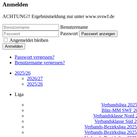
Anmelden
ACHTUNG!! Ergebnismeldung nur unter www.svswf.de
Benutzername
Passwort
Passwort anzeigen
Angemeldet bleiben
Anmelden
Passwort vergessen?
Benutzername vergessen?
2025/26
2026/27
2025/26
Liga
Verbandsliga 202
Blitz-MM SWF 2
Verbandsklasse Nord 
Verbandsklasse Süd 
Verbands-Bezirksliga 2025/
Verbands-Bezirksliga 2025/