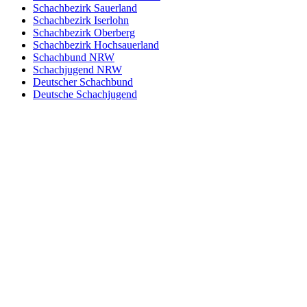
Schachbezirk Sauerland
Schachbezirk Iserlohn
Schachbezirk Oberberg
Schachbezirk Hochsauerland
Schachbund NRW
Schachjugend NRW
Deutscher Schachbund
Deutsche Schachjugend