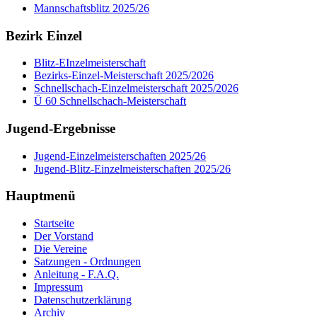
Mannschaftsblitz 2025/26
Bezirk Einzel
Blitz-EInzelmeisterschaft
Bezirks-Einzel-Meisterschaft 2025/2026
Schnellschach-Einzelmeisterschaft 2025/2026
Ü 60 Schnellschach-Meisterschaft
Jugend-Ergebnisse
Jugend-Einzelmeisterschaften 2025/26
Jugend-Blitz-Einzelmeisterschaften 2025/26
Hauptmenü
Startseite
Der Vorstand
Die Vereine
Satzungen - Ordnungen
Anleitung - F.A.Q.
Impressum
Datenschutzerklärung
Archiv