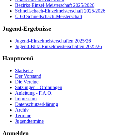
Bezirks-Einzel-Meisterschaft 2025/2026
Schnellschach-Einzelmeisterschaft 2025/2026
Ü 60 Schnellschach-Meisterschaft
Jugend-Ergebnisse
Jugend-Einzelmeisterschaften 2025/26
Jugend-Blitz-Einzelmeisterschaften 2025/26
Hauptmenü
Startseite
Der Vorstand
Die Vereine
Satzungen - Ordnungen
Anleitung - F.A.Q.
Impressum
Datenschutzerklärung
Archiv
Termine
Jugendtermine
Anmelden