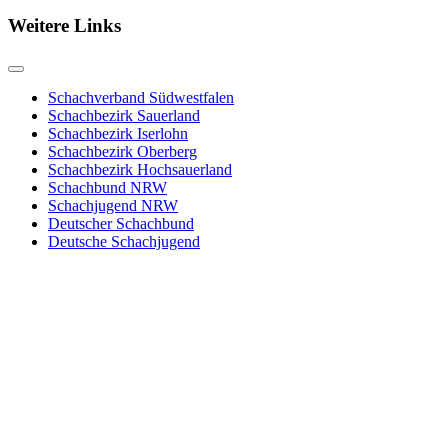
Weitere Links
Schachverband Südwestfalen
Schachbezirk Sauerland
Schachbezirk Iserlohn
Schachbezirk Oberberg
Schachbezirk Hochsauerland
Schachbund NRW
Schachjugend NRW
Deutscher Schachbund
Deutsche Schachjugend