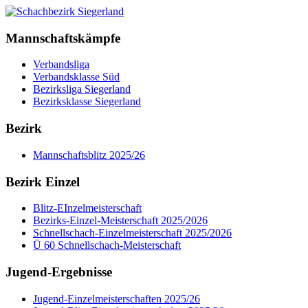
Mannschaftskämpfe
Verbandsliga
Verbandsklasse Süd
Bezirksliga Siegerland
Bezirksklasse Siegerland
Bezirk
Mannschaftsblitz 2025/26
Bezirk Einzel
Blitz-EInzelmeisterschaft
Bezirks-Einzel-Meisterschaft 2025/2026
Schnellschach-Einzelmeisterschaft 2025/2026
Ü 60 Schnellschach-Meisterschaft
Jugend-Ergebnisse
Jugend-Einzelmeisterschaften 2025/26