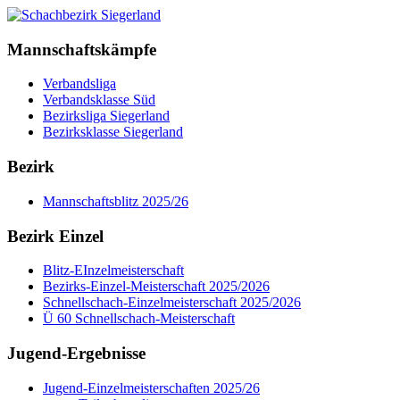
Mannschaftskämpfe
Verbandsliga
Verbandsklasse Süd
Bezirksliga Siegerland
Bezirksklasse Siegerland
Bezirk
Mannschaftsblitz 2025/26
Bezirk Einzel
Blitz-EInzelmeisterschaft
Bezirks-Einzel-Meisterschaft 2025/2026
Schnellschach-Einzelmeisterschaft 2025/2026
Ü 60 Schnellschach-Meisterschaft
Jugend-Ergebnisse
Jugend-Einzelmeisterschaften 2025/26