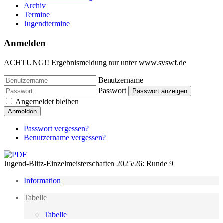
Archiv
Termine
Jugendtermine
Anmelden
ACHTUNG!! Ergebnismeldung nur unter www.svswf.de
Benutzername
Passwort
Passwort anzeigen
Angemeldet bleiben
Anmelden
Passwort vergessen?
Benutzername vergessen?
Jugend-Blitz-Einzelmeisterschaften 2025/26: Runde 9
Information
Tabelle
Tabelle