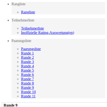
Rangliste
Rangliste
Teilnehmerliste
Teilnehmerliste
Inoffizielle Rating-Auswertung(en)
Paarungsliste
Paarungsliste
Runde 1
Runde 2
Runde 3
Runde 4
Runde 5
Runde 6
Runde 7
Runde 8
Runde 9
Runde 10
Runde 11
Runde 9