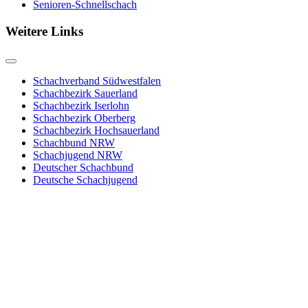
Senioren-Schnellschach
Weitere Links
Schachverband Südwestfalen
Schachbezirk Sauerland
Schachbezirk Iserlohn
Schachbezirk Oberberg
Schachbezirk Hochsauerland
Schachbund NRW
Schachjugend NRW
Deutscher Schachbund
Deutsche Schachjugend