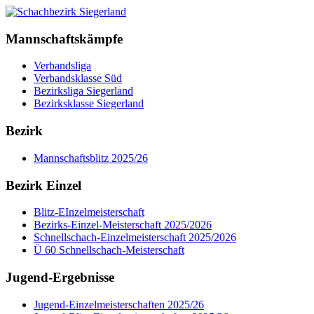
Mannschaftskämpfe
Verbandsliga
Verbandsklasse Süd
Bezirksliga Siegerland
Bezirksklasse Siegerland
Bezirk
Mannschaftsblitz 2025/26
Bezirk Einzel
Blitz-EInzelmeisterschaft
Bezirks-Einzel-Meisterschaft 2025/2026
Schnellschach-Einzelmeisterschaft 2025/2026
Ü 60 Schnellschach-Meisterschaft
Jugend-Ergebnisse
Jugend-Einzelmeisterschaften 2025/26