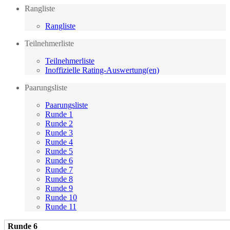
Rangliste
Rangliste
Teilnehmerliste
Teilnehmerliste
Inoffizielle Rating-Auswertung(en)
Paarungsliste
Paarungsliste
Runde 1
Runde 2
Runde 3
Runde 4
Runde 5
Runde 6
Runde 7
Runde 8
Runde 9
Runde 10
Runde 11
Runde 6