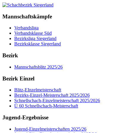
Mannschaftskämpfe
Verbandsliga
Verbandsklasse Süd
Bezirksliga Siegerland
Bezirksklasse Siegerland
Bezirk
Mannschaftsblitz 2025/26
Bezirk Einzel
Blitz-EInzelmeisterschaft
Bezirks-Einzel-Meisterschaft 2025/2026
Schnellschach-Einzelmeisterschaft 2025/2026
Ü 60 Schnellschach-Meisterschaft
Jugend-Ergebnisse
Jugend-Einzelmeisterschaften 2025/26