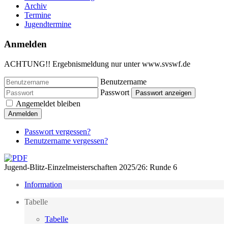
Archiv
Termine
Jugendtermine
Anmelden
ACHTUNG!! Ergebnismeldung nur unter www.svswf.de
Benutzername
Passwort
Passwort anzeigen
Angemeldet bleiben
Anmelden
Passwort vergessen?
Benutzername vergessen?
Jugend-Blitz-Einzelmeisterschaften 2025/26: Runde 6
Information
Tabelle
Tabelle