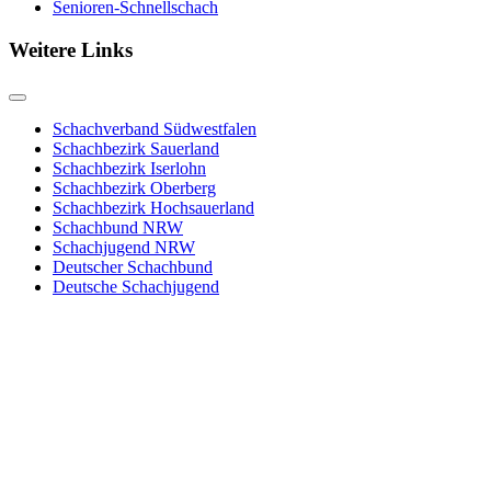
Senioren-Schnellschach
Weitere Links
Schachverband Südwestfalen
Schachbezirk Sauerland
Schachbezirk Iserlohn
Schachbezirk Oberberg
Schachbezirk Hochsauerland
Schachbund NRW
Schachjugend NRW
Deutscher Schachbund
Deutsche Schachjugend