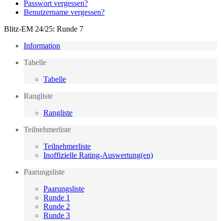
Passwort vergessen?
Benutzername vergessen?
Blitz-EM 24/25: Runde 7
Information
Tabelle
Tabelle
Rangliste
Rangliste
Teilnehmerliste
Teilnehmerliste
Inoffizielle Rating-Auswertung(en)
Paarungsliste
Paarungsliste
Runde 1
Runde 2
Runde 3