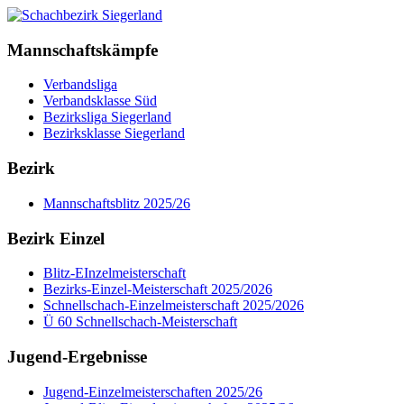
Mannschaftskämpfe
Verbandsliga
Verbandsklasse Süd
Bezirksliga Siegerland
Bezirksklasse Siegerland
Bezirk
Mannschaftsblitz 2025/26
Bezirk Einzel
Blitz-EInzelmeisterschaft
Bezirks-Einzel-Meisterschaft 2025/2026
Schnellschach-Einzelmeisterschaft 2025/2026
Ü 60 Schnellschach-Meisterschaft
Jugend-Ergebnisse
Jugend-Einzelmeisterschaften 2025/26