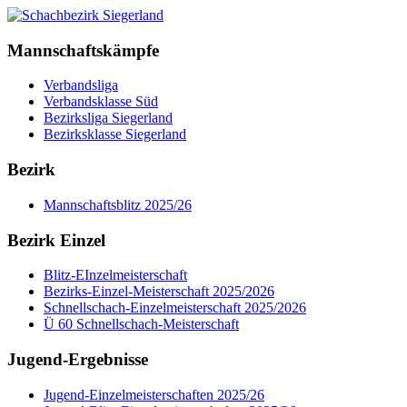
Mannschaftskämpfe
Verbandsliga
Verbandsklasse Süd
Bezirksliga Siegerland
Bezirksklasse Siegerland
Bezirk
Mannschaftsblitz 2025/26
Bezirk Einzel
Blitz-EInzelmeisterschaft
Bezirks-Einzel-Meisterschaft 2025/2026
Schnellschach-Einzelmeisterschaft 2025/2026
Ü 60 Schnellschach-Meisterschaft
Jugend-Ergebnisse
Jugend-Einzelmeisterschaften 2025/26