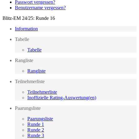
Passwort vergessen?
Benutzername vergessen?
Blitz-EM 24/25: Runde 16
Information
Tabelle
Tabelle
Rangliste
Rangliste
Teilnehmerliste
Teilnehmerliste
Inoffizielle Rating-Auswertung(en)
Paarungsliste
Paarungsliste
Runde 1
Runde 2
Runde 3