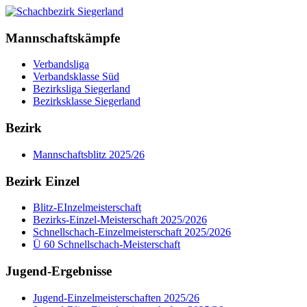
Mannschaftskämpfe
Verbandsliga
Verbandsklasse Süd
Bezirksliga Siegerland
Bezirksklasse Siegerland
Bezirk
Mannschaftsblitz 2025/26
Bezirk Einzel
Blitz-EInzelmeisterschaft
Bezirks-Einzel-Meisterschaft 2025/2026
Schnellschach-Einzelmeisterschaft 2025/2026
Ü 60 Schnellschach-Meisterschaft
Jugend-Ergebnisse
Jugend-Einzelmeisterschaften 2025/26