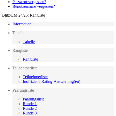
Passwort vergessen?
Benutzername vergessen?
Blitz-EM 24/25: Rangliste
Information
Tabelle
Tabelle
Rangliste
Rangliste
Teilnehmerliste
Teilnehmerliste
Inoffizielle Rating-Auswertung(en)
Paarungsliste
Paarungsliste
Runde 1
Runde 2
Runde 3