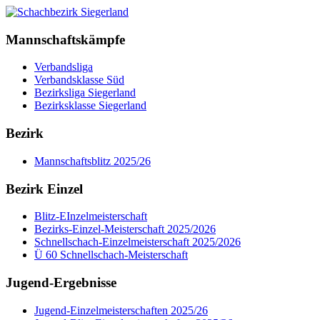
Mannschaftskämpfe
Verbandsliga
Verbandsklasse Süd
Bezirksliga Siegerland
Bezirksklasse Siegerland
Bezirk
Mannschaftsblitz 2025/26
Bezirk Einzel
Blitz-EInzelmeisterschaft
Bezirks-Einzel-Meisterschaft 2025/2026
Schnellschach-Einzelmeisterschaft 2025/2026
Ü 60 Schnellschach-Meisterschaft
Jugend-Ergebnisse
Jugend-Einzelmeisterschaften 2025/26