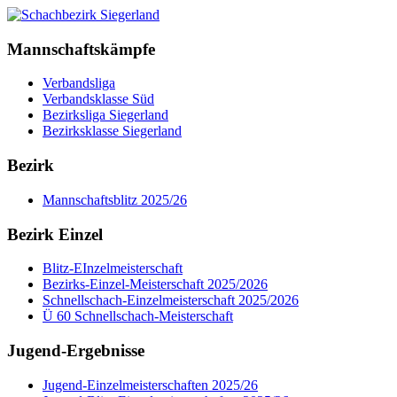
Mannschaftskämpfe
Verbandsliga
Verbandsklasse Süd
Bezirksliga Siegerland
Bezirksklasse Siegerland
Bezirk
Mannschaftsblitz 2025/26
Bezirk Einzel
Blitz-EInzelmeisterschaft
Bezirks-Einzel-Meisterschaft 2025/2026
Schnellschach-Einzelmeisterschaft 2025/2026
Ü 60 Schnellschach-Meisterschaft
Jugend-Ergebnisse
Jugend-Einzelmeisterschaften 2025/26