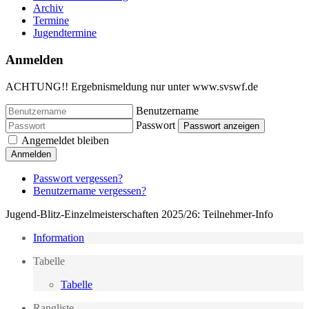
Archiv
Termine
Jugendtermine
Anmelden
ACHTUNG!! Ergebnismeldung nur unter www.svswf.de
Benutzername
Passwort
Passwort anzeigen
Angemeldet bleiben
Anmelden
Passwort vergessen?
Benutzername vergessen?
Jugend-Blitz-Einzelmeisterschaften 2025/26: Teilnehmer-Info
Information
Tabelle
Tabelle
Rangliste