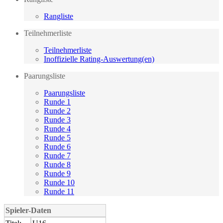
Rangliste
Teilnehmerliste
Teilnehmerliste
Inoffizielle Rating-Auswertung(en)
Paarungsliste
Paarungsliste
Runde 1
Runde 2
Runde 3
Runde 4
Runde 5
Runde 6
Runde 7
Runde 8
Runde 9
Runde 10
Runde 11
Spieler-Daten