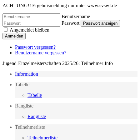
ACHTUNG!! Ergebnismeldung nur unter www.svswf.de
Benutzername
Passwort
Passwort anzeigen
Angemeldet bleiben
Anmelden
Passwort vergessen?
Benutzername vergessen?
Jugend-Einzelmeisterschaften 2025/26: Teilnehmer-Info
Information
Tabelle
Tabelle
Rangliste
Rangliste
Teilnehmerliste
Teilnehmerliste