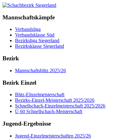
Mannschaftskämpfe
Verbandsliga
Verbandsklasse Süd
Bezirksliga Siegerland
Bezirksklasse Siegerland
Bezirk
Mannschaftsblitz 2025/26
Bezirk Einzel
Blitz-EInzelmeisterschaft
Bezirks-Einzel-Meisterschaft 2025/2026
Schnellschach-Einzelmeisterschaft 2025/2026
Ü 60 Schnellschach-Meisterschaft
Jugend-Ergebnisse
Jugend-Einzelmeisterschaften 2025/26