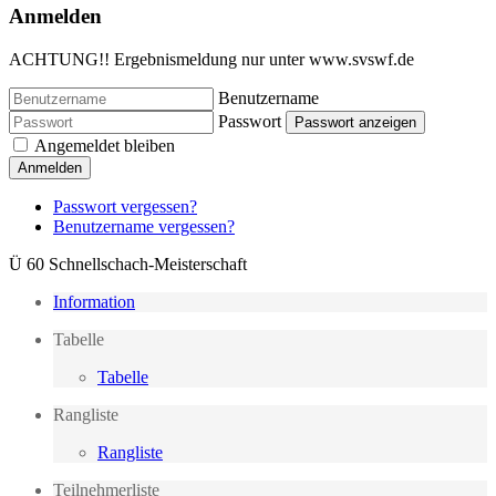
Anmelden
ACHTUNG!! Ergebnismeldung nur unter www.svswf.de
Benutzername
Passwort
Passwort anzeigen
Angemeldet bleiben
Anmelden
Passwort vergessen?
Benutzername vergessen?
Ü 60 Schnellschach-Meisterschaft
Information
Tabelle
Tabelle
Rangliste
Rangliste
Teilnehmerliste