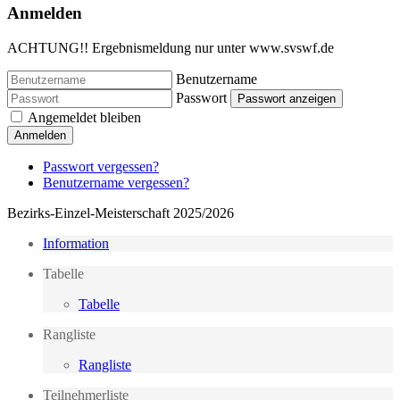
Anmelden
ACHTUNG!! Ergebnismeldung nur unter www.svswf.de
Benutzername
Passwort
Passwort anzeigen
Angemeldet bleiben
Anmelden
Passwort vergessen?
Benutzername vergessen?
Bezirks-Einzel-Meisterschaft 2025/2026
Information
Tabelle
Tabelle
Rangliste
Rangliste
Teilnehmerliste