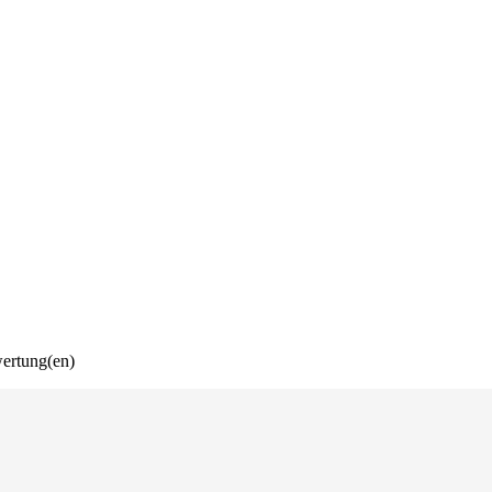
wertung(en)